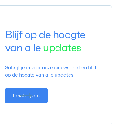
Blijf op de hoogte
van alle
updates
Schrijf je in voor onze nieuwsbrief en blijf
op de hoogte van alle updates.
Inschrijven