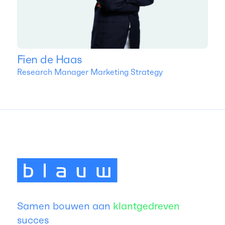
Fien de Haas
Research Manager Marketing Strategy
Samen bouwen aan
klantgedreven
succes