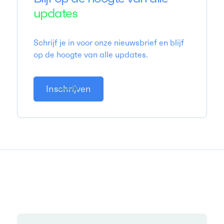
updates
Schrijf je in voor onze nieuwsbrief en blijf
op de hoogte van alle updates.
Inschrijven