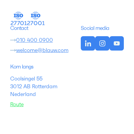
Contact
Social media
010 400 0900
welcome@blauw.com
Kom langs
Coolsingel 55
3012 AB Rotterdam
Nederland
Route