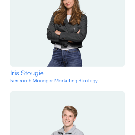
Iris Stougie
Research Manager Marketing Strategy