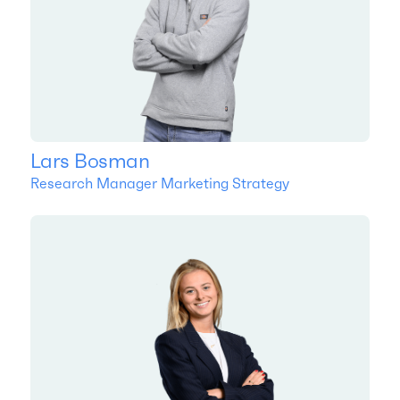
Lars Bosman
Research Manager Marketing Strategy