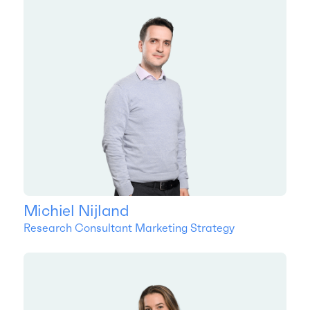
Michiel Nijland
Research Consultant Marketing Strategy