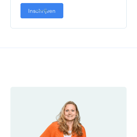
Inschrijven