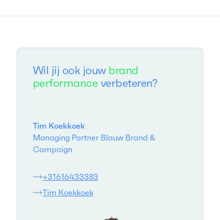
Wil jij ook jouw
brand
performance
verbeteren?
Tim Koekkoek
Managing Partner Blauw Brand &
Campaign
+31616433383
Tim Koekkoek