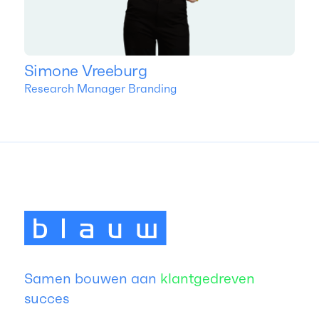
Simone Vreeburg
Research Manager Branding
Samen bouwen aan
klantgedreven
succes