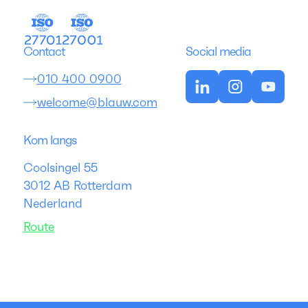
Contact
Social media
010 400 0900
welcome@blauw.com
Kom langs
Coolsingel 55
3012 AB Rotterdam
Nederland
Route