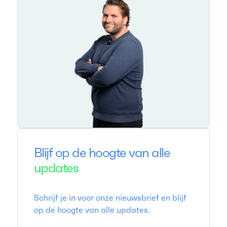
Blijf op de hoogte van alle
updates
Schrijf je in voor onze nieuwsbrief en blijf
op de hoogte van alle updates.