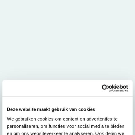
Deze website maakt gebruik van cookies
We gebruiken cookies om content en advertenties te
personaliseren, om functies voor social media te bieden
en om ons websiteverkeer te analyseren. Ook delen we