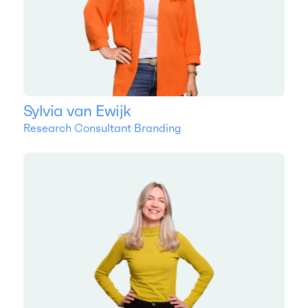
Sylvia van Ewijk
Research Consultant Branding