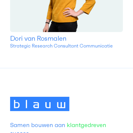
Dori van Rosmalen
Strategic Research Consultant Communicatie
Samen bouwen aan
klantgedreven