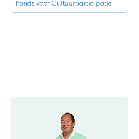
Fonds voor Cultuurparticipatie