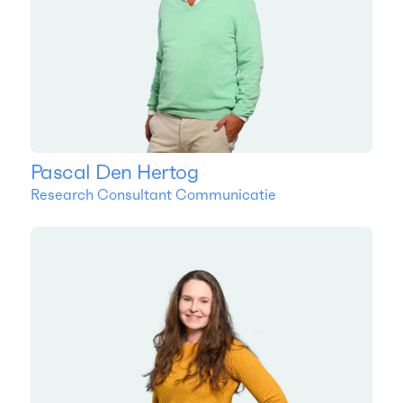
Pascal Den Hertog
Research Consultant Communicatie