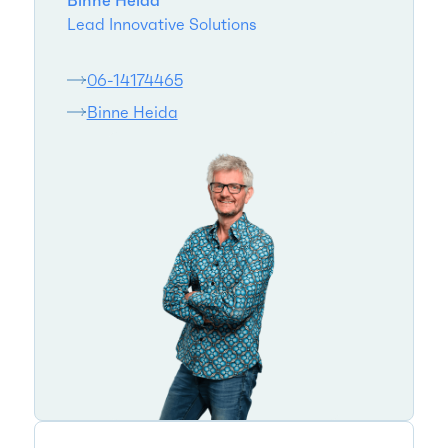
Lead Innovative Solutions
06-14174465
Binne Heida