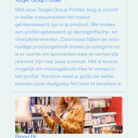
Met onze Target Group Profiler krijg je inzicht
in welke consumenten het meest
geïnteresseerd zijn in je product. We maken
een profiel gebaseerd op demografische- en
lifestylekenmerken. Daarnaast kijken we naar
huidige productgebruik binnen je categorie en
is er ruimte om kenmerken mee te nemen die
relevant zijn voor jouw concept. Het is tevens
mogelijk om mediagebruik mee te nemen in
het profiel. Hierdoor weet je gelijk via welke
kanalen jouw doelgroep het best te bereiken is.
Brand Fit