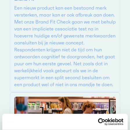
Een nieuw product kan een bestaand merk
versterken, maar kan er ook afbreuk aan doen.
Met onze Brand Fit Check gaan we met behulp
van een impliciete associatie test na in
hoeverre huidige en/of gewenste merkwaarden
aansluiten bij je nieuwe concept.
Respondenten krijgen niet de tijd om hun
antwoorden cognitief te doorgronden, het gaat
puur om hun eerste gevoel. Net zoals dat in
werkelijkheid vaak gebeurt als we in de
supermarkt in een split second besluiten om
een product wel of niet in ons mandje te doen.‍