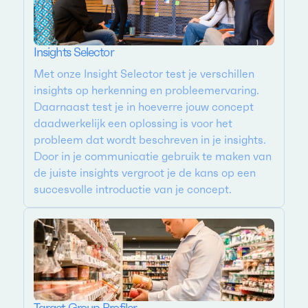
Insights Selector
Met onze Insight Selector test je verschillen
insights op herkenning en probleemervaring.
Daarnaast test je in hoeverre jouw concept
daadwerkelijk een oplossing is voor het
probleem dat wordt beschreven in je insights.
Door in je communicatie gebruik te maken van
de juiste insights vergroot je de kans op een
succesvolle introductie van je concept.
Target Group Profiler