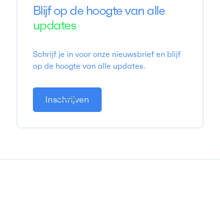
Blijf op de hoogte van alle
updates
Schrijf je in voor onze nieuwsbrief en blijf
op de hoogte van alle updates.
Inschrijven