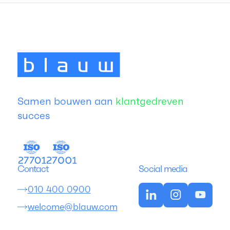
Samen bouwen aan
klantgedreven
succes
Contact
Social media
010 400 0900
welcome@blauw.com