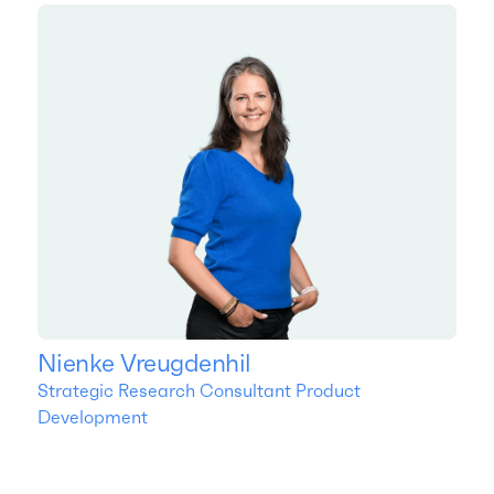
Nienke Vreugdenhil
Strategic Research Consultant Product
Development