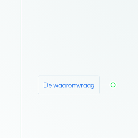
De waaromvraag