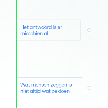
Het antwoord is er
misschien al
Wat mensen zeggen is
niet altijd wat ze doen