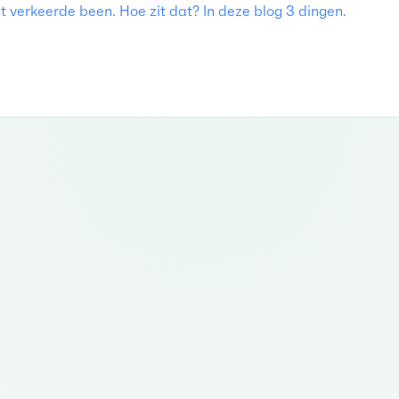
t verkeerde been. Hoe zit dat? In deze blog 3 dingen.
reden