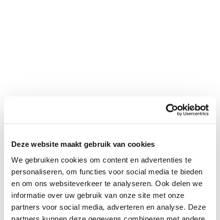
Deze website maakt gebruik van cookies
We gebruiken cookies om content en advertenties te
personaliseren, om functies voor social media te bieden
en om ons websiteverkeer te analyseren. Ook delen we
informatie over uw gebruik van onze site met onze
partners voor social media, adverteren en analyse. Deze
partners kunnen deze gegevens combineren met andere