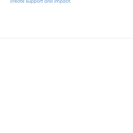
create support and impact.
Contact