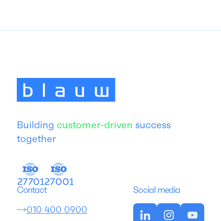
Building
customer-driven
success
together
Contact
Social media
010 400 0900