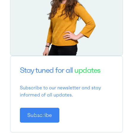
Stay tuned for all
updates
Subscribe to our newsletter and stay
informed of all updates.
Subscribe