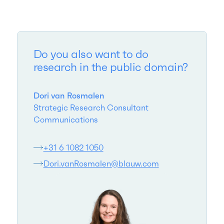
Do you also want to do
research in the public domain?
Dori van Rosmalen
Strategic Research Consultant
Communications
+31 6 1082 1050
Dori.vanRosmalen@blauw.com