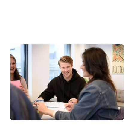
Business Lead Sponsoring Research