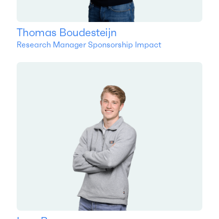
Thomas Boudesteijn
Research Manager Sponsorship Impact