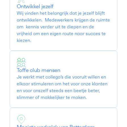
Ontwikkel jezelf
Wij vinden het belangrijk dat je jezelf blijft
ontwikkelen. Medewerkers krijgen de ruimte
om kennis verder uit te diepen en de
vrijheid om een eigen route naar succes te
kiezen.
Toffe club mensen
Je werkt met collega’s die vooruit willen en
elkaar stimuleren om het voor onze klanten
en voor onszelf steeds een beetje beter,
slimmer of makkelijker te maken.