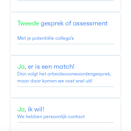
Tweede
gesprek of assessment
Met je potentiële collega's
Ja
, er is een match!
Dan volgt het arbeidsvoorwaardengesprek,
maar daar komen we vast snel uit!
Ja
, ik wil!
We hebben persoonlijk contact