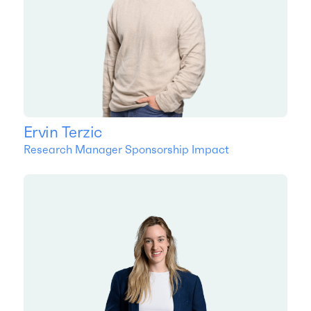
Ervin Terzic
Research Manager Sponsorship Impact