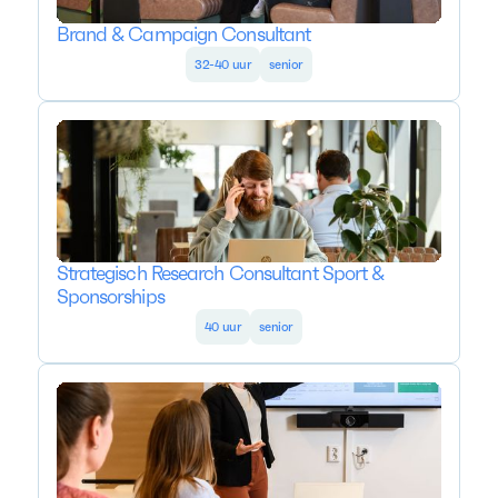
Brand & Campaign Consultant
32-40 uur
senior
Strategisch Research Consultant Sport &
Sponsorships
40 uur
senior