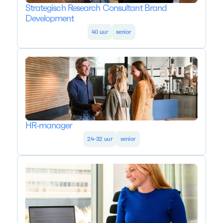
Strategisch Research Consultant Brand
Development
40 uur
senior
HR-manager
24-32 uur
senior