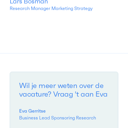
Lars Bosman
Research Manager Marketing Strategy
Wil je meer weten over de
vacature? Vraag 't aan Eva
Eva Gerritse
Business Lead Sponsoring Research