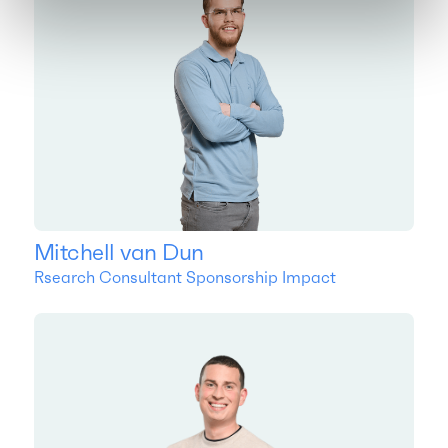
Mitchell van Dun
Rsearch Consultant Sponsorship Impact