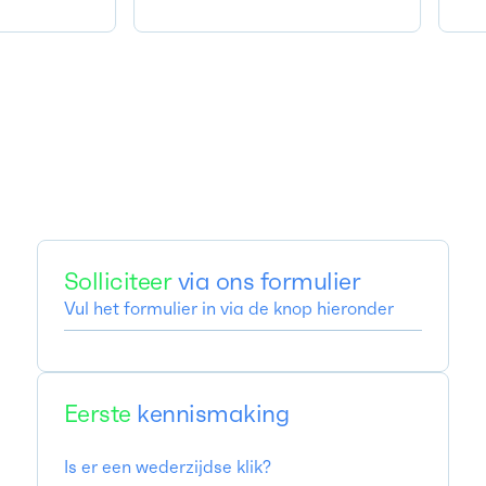
Solliciteer
via ons formulier
Vul het formulier in via de knop hieronder
Eerste
kennismaking
Is er een wederzijdse klik?