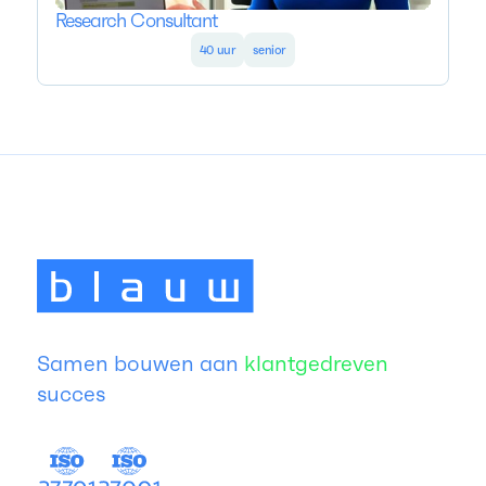
Research Consultant
40 uur
senior
Samen bouwen aan
klantgedreven
succes