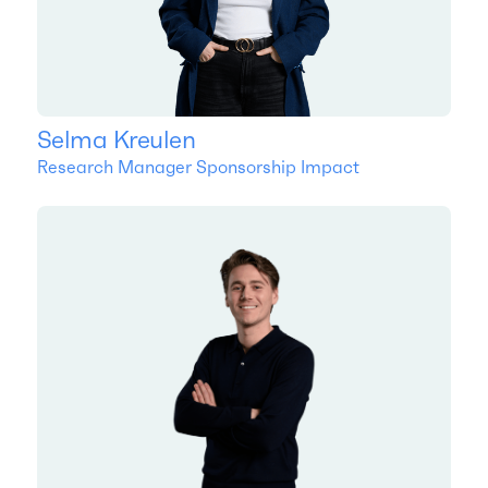
Selma Kreulen
Research Manager Sponsorship Impact