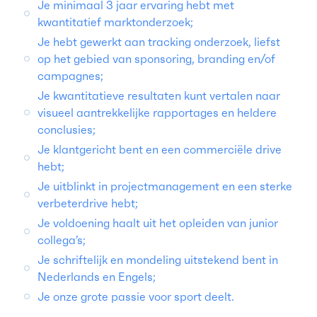
Je minimaal 3 jaar ervaring hebt met
kwantitatief marktonderzoek;
Je hebt gewerkt aan tracking onderzoek, liefst
op het gebied van sponsoring, branding en/of
campagnes;
Je kwantitatieve resultaten kunt vertalen naar
visueel aantrekkelijke rapportages en heldere
conclusies;
Je klantgericht bent en een commerciële drive
hebt;
Je uitblinkt in projectmanagement en een sterke
verbeterdrive hebt;
Je voldoening haalt uit het opleiden van junior
collega’s;
Je schriftelijk en mondeling uitstekend bent in
Nederlands en Engels;
Je onze grote passie voor sport deelt.