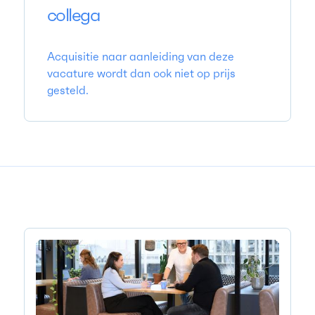
collega
Acquisitie naar aanleiding van deze
vacature wordt dan ook niet op prijs
gesteld.