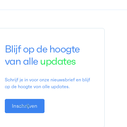
Blijf op de hoogte
van alle
updates
Schrijf je in voor onze nieuwsbrief en blijf
op de hoogte van alle updates.
Inschrijven