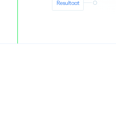
Resultaat