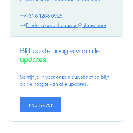
+31 6 1263 0925
Frederieke.vanLeeuwen@blauw.com
Blijf op de hoogte van alle
updates
Schrijf je in voor onze nieuwsbrief en blijf
op de hoogte van alle updates.
Inschrijven