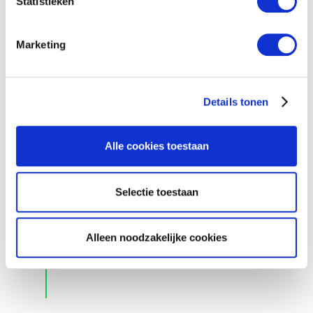
Statistieken
Marketing
Details tonen
Alle cookies toestaan
Selectie toestaan
Alleen noodzakelijke cookies