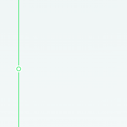
Onderwerp van gesprek te zijn