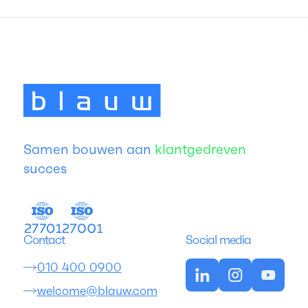
Samen bouwen aan
klantgedreven
succes
Contact
Social media
010 400 0900
welcome@blauw.com