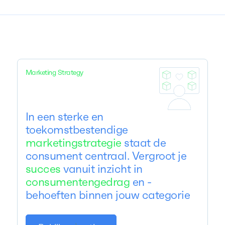
Marketing Strategy
In een sterke en
toekomstbestendige
marketingstrategie
staat de
consument centraal. Vergroot je
succes
vanuit inzicht in
consumentengedrag
en -
behoeften binnen jouw categorie