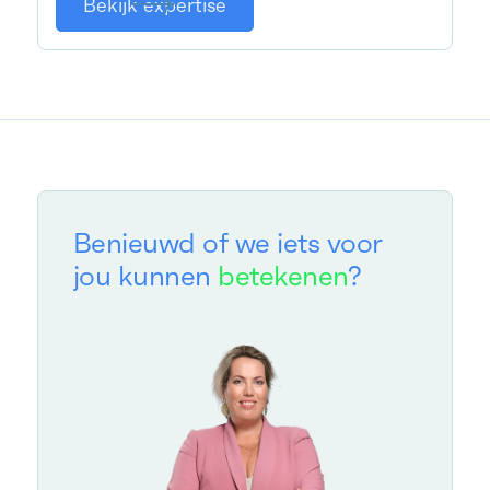
Bekijk expertise
Benieuwd of we iets voor
jou kunnen
betekenen
?