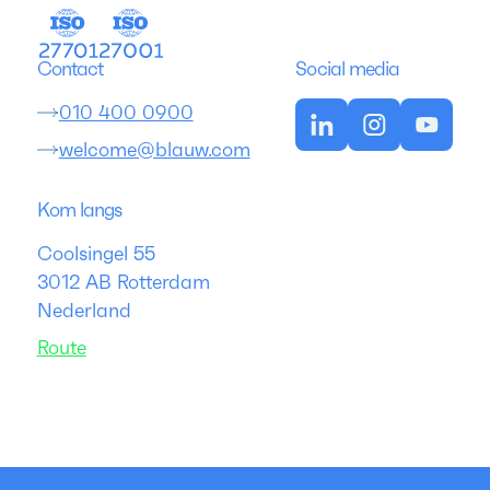
Contact
Social media
010 400 0900
welcome@blauw.com
Kom langs
Coolsingel 55
3012 AB Rotterdam
Nederland
Route