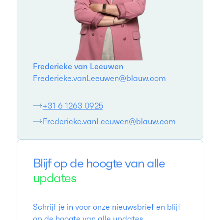
Frederieke van Leeuwen
Frederieke.vanLeeuwen@blauw.com
+31 6 1263 0925
Frederieke.vanLeeuwen@blauw.com
Blijf op de hoogte van alle
updates
Schrijf je in voor onze nieuwsbrief en blijf
op de hoogte van alle updates.