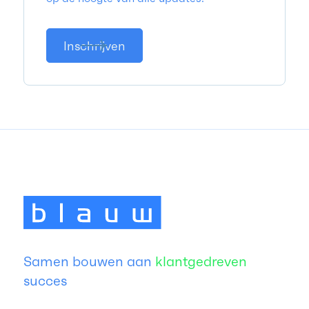
Inschrijven
Samen bouwen aan
klantgedreven
succes