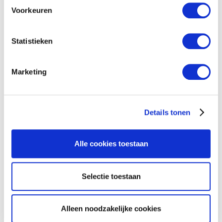
Voorkeuren
Statistieken
Marketing
Details tonen
Alle cookies toestaan
Selectie toestaan
Alleen noodzakelijke cookies
Marketing Strategy