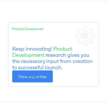
Product Development
Keep innovating!
Product
Development
research gives you
the necessary input from creation
to successful launch.
View expertise