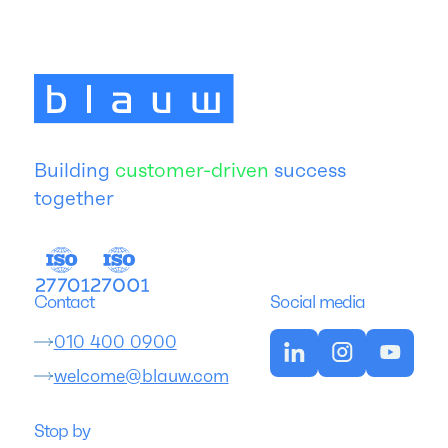
Building
customer-driven
success
together
Contact
Social media
010 400 0900
welcome@blauw.com
Stop by