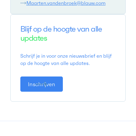
Maarten.vandenbroek@blauw.com
Blijf op de hoogte van alle
updates
Schrijf je in voor onze nieuwsbrief en blijf
op de hoogte van alle updates.
Inschrijven