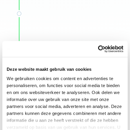
Deze website maakt gebruik van cookies
We gebruiken cookies om content en advertenties te
personaliseren, om functies voor social media te bieden
en om ons websiteverkeer te analyseren. Ook delen we
informatie over uw gebruik van onze site met onze
Lees hier meer over onze aanpak van het
partners voor social media, adverteren en analyse. Deze
meten van klanttevredenheid
partners kunnen deze gegevens combineren met andere
informatie die u aan ze heeft verstrekt of die ze hebben
verzameld op basis van uw gebruik van hun services. U