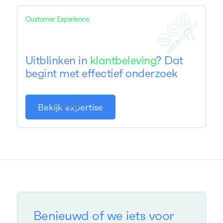
Customer Experience
Uitblinken in
klantbeleving
? Dat
begint met effectief onderzoek
Bekijk expertise
Benieuwd of we iets voor