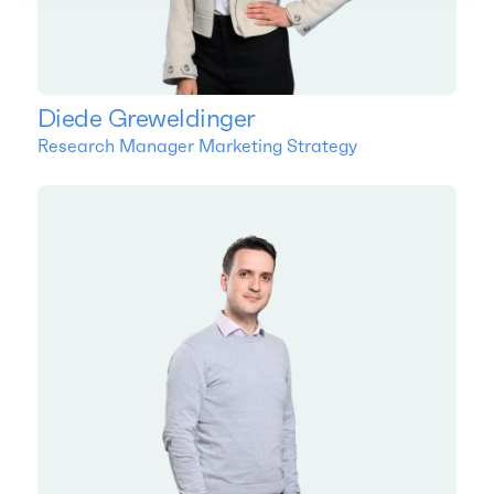
Diede Greweldinger
Research Manager Marketing Strategy