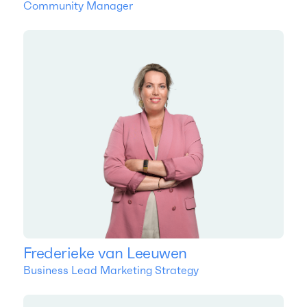
Community Manager
Frederieke van Leeuwen
Business Lead Marketing Strategy