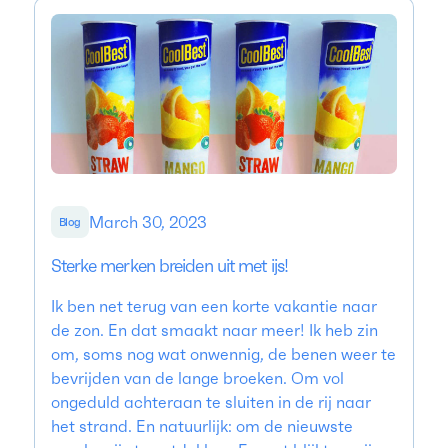
March 30, 2023
Blog
Sterke merken breiden uit met ijs!
Ik ben net terug van een korte vakantie naar
de zon. En dat smaakt naar meer! Ik heb zin
om, soms nog wat onwennig, de benen weer te
bevrijden van de lange broeken. Om vol
ongeduld achteraan te sluiten in de rij naar
het strand. En natuurlijk: om de nieuwste