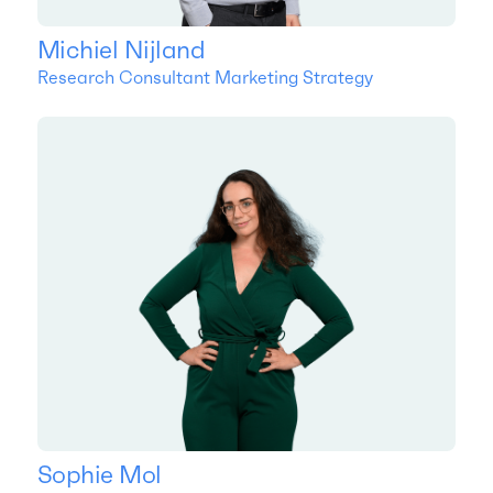
Michiel Nijland
Research Consultant Marketing Strategy
Sophie Mol