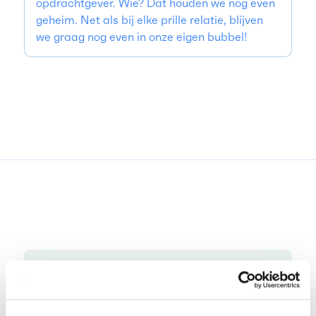
opdrachtgever. Wie? Dat houden we nog even
geheim. Net als bij elke prille relatie, blijven
we graag nog even in onze eigen bubbel!