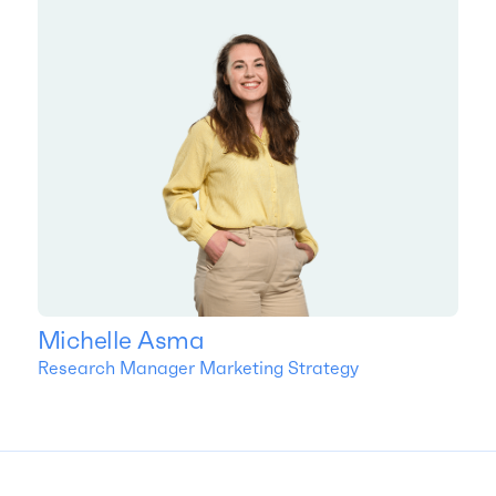
Michelle Asma
Research Manager Marketing Strategy