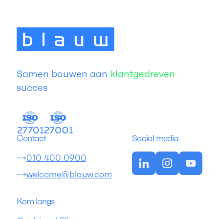
Samen bouwen aan
klantgedreven
succes
Contact
Social media
010 400 0900
welcome@blauw.com
Kom langs